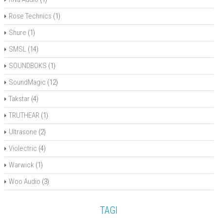
Rose Technics
(1)
Shure
(1)
SMSL
(14)
SOUNDBOKS
(1)
SoundMagic
(12)
Takstar
(4)
TRUTHEAR
(1)
Ultrasone
(2)
Violectric
(4)
Warwick
(1)
Woo Audio
(3)
TAGI