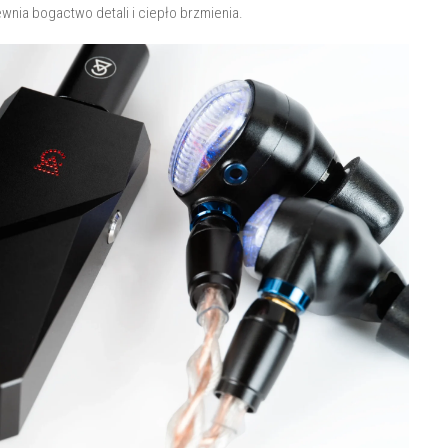
wnia bogactwo detali i ciepło brzmienia.