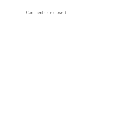
Comments are closed.