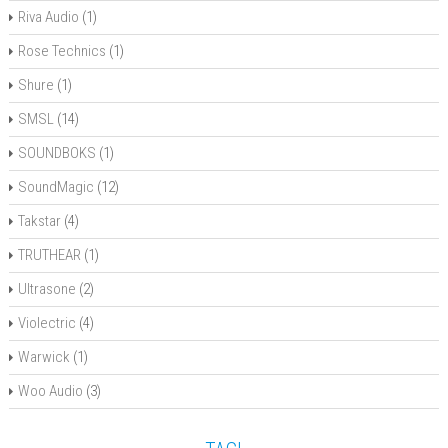
Riva Audio
(1)
Rose Technics
(1)
Shure
(1)
SMSL
(14)
SOUNDBOKS
(1)
SoundMagic
(12)
Takstar
(4)
TRUTHEAR
(1)
Ultrasone
(2)
Violectric
(4)
Warwick
(1)
Woo Audio
(3)