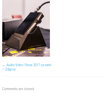
←
Audio Video Show 2017 za nami
– Zdjęcia
Comments are closed.